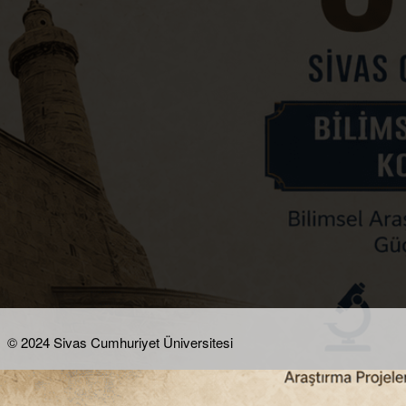
© 2024 Sivas Cumhuriyet Üniversitesi