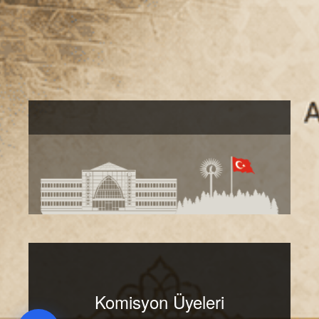
Komisyon Üyeleri