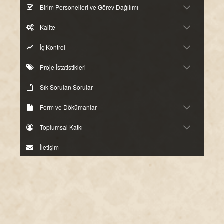
Birim Personelleri ve Görev Dağılımı
Kalite
İç Kontrol
Proje İstatistikleri
Sık Sorulan Sorular
Form ve Dökümanlar
Toplumsal Katkı
İletişim