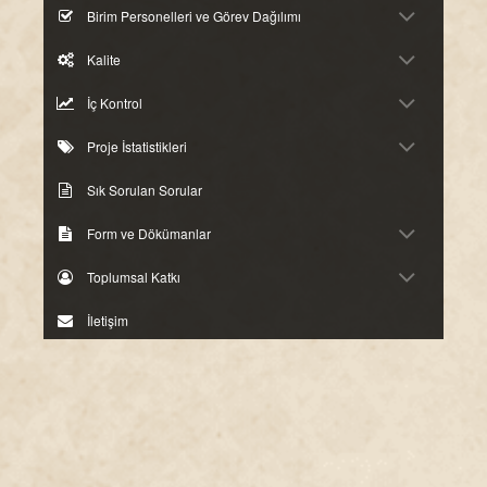
Birim Personelleri ve Görev Dağılımı
Kalite
İç Kontrol
Proje İstatistikleri
Sık Sorulan Sorular
Form ve Dökümanlar
Toplumsal Katkı
İletişim